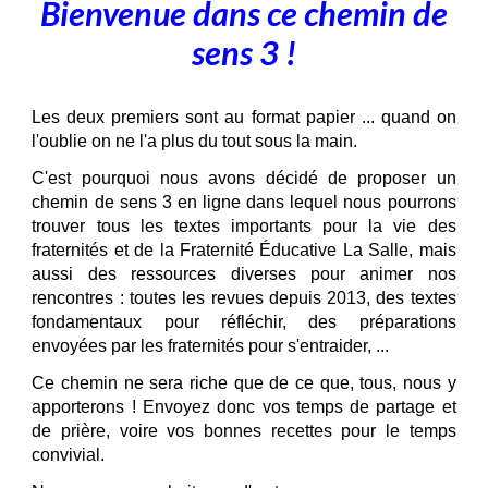
Bienvenue dans ce chemin de
sens 3 !
Les deux premiers sont au format papier ... quand on
l'oublie on ne l'a plus du tout sous la main.
C'est pourquoi nous avons décidé de proposer un
chemin de sens 3 en ligne dans lequel nous pourrons
trouver tous les textes importants pour la vie des
fraternités et de la Fraternité Éducative La Salle, mais
aussi des ressources diverses pour animer nos
rencontres :
toutes les revues depuis 2013, des textes
fondamentaux pour réfléchir, des préparations
envoyées par les fraternités pour s'entraider, ...
Ce chemin ne sera riche que de ce que, tous, nous y
apporterons ! Envoyez donc vos temps de partage et
de prière, voire vos bonnes recettes pour le temps
convivial.