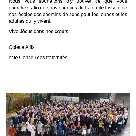
Nous vous souhaitons d'y trouver ce que vous
cherchez, afin que nos chemins de fraternité fassent de
nos écoles des chemins de sens pour les jeunes et les
adultes qui y vivent.
Vive Jésus dans nos cœurs !
Colette Allix
et le Conseil des fraternités