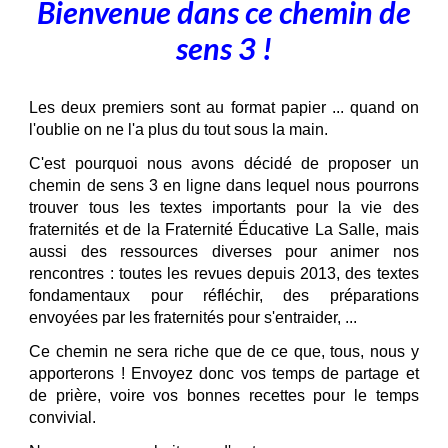
Bienvenue dans ce chemin de
sens 3 !
Les deux premiers sont au format papier ... quand on
l'oublie on ne l'a plus du tout sous la main.
C'est pourquoi nous avons décidé de proposer un
chemin de sens 3 en ligne dans lequel nous pourrons
trouver tous les textes importants pour la vie des
fraternités et de la Fraternité Éducative La Salle, mais
aussi des ressources diverses pour animer nos
rencontres :
toutes les revues depuis 2013, des textes
fondamentaux pour réfléchir, des préparations
envoyées par les fraternités pour s'entraider, ...
Ce chemin ne sera riche que de ce que, tous, nous y
apporterons ! Envoyez donc vos temps de partage et
de prière, voire vos bonnes recettes pour le temps
convivial.